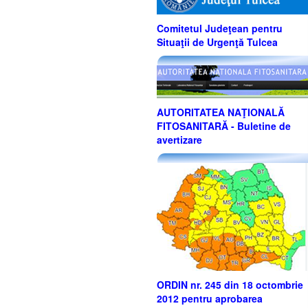
Comitetul Judeţean pentru
Situaţii de Urgenţă Tulcea
AUTORITATEA NAŢIONALĂ
FITOSANITARĂ - Buletine de
avertizare
ORDIN nr. 245 din 18 octombrie
2012 pentru aprobarea