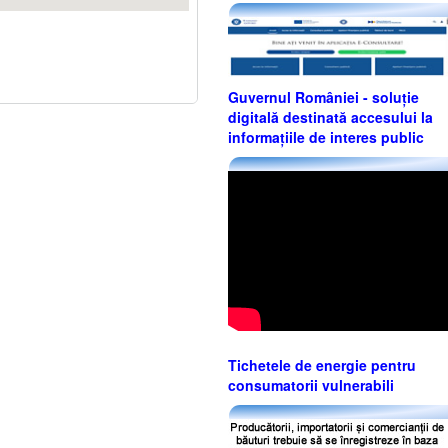
Guvernul României - soluție
digitală destinată accesului la
informațiile de interes public
Tichetele de energie pentru
consumatorii vulnerabili