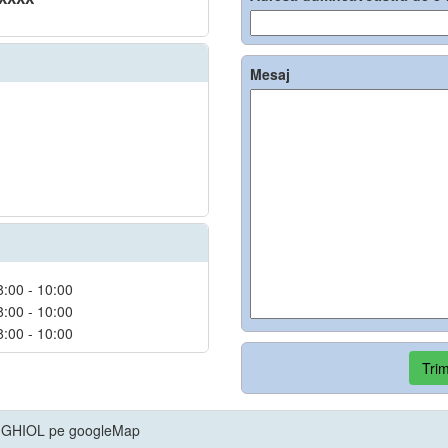
Mesaj
8:00 - 10:00
8:00 - 10:00
8:00 - 10:00
Trim
GHIOL pe googleMap