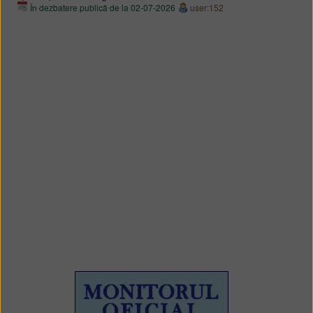
În dezbatere publică de la 02-07-2026
user:152