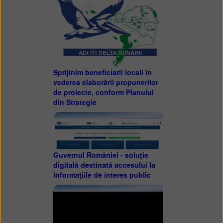
Sprijinim beneficiarii locali în
vederea elaborării propunerilor
de proiecte, conform Planului
din Strategie
Guvernul României - soluție
digitală destinată accesului la
informațiile de interes public