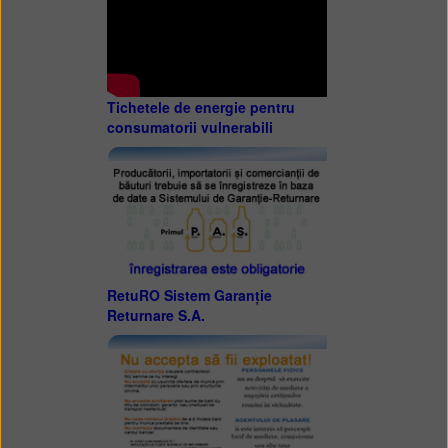
Tichetele de energie pentru
consumatorii vulnerabili
RetuRO Sistem Garanție
Returnare S.A.