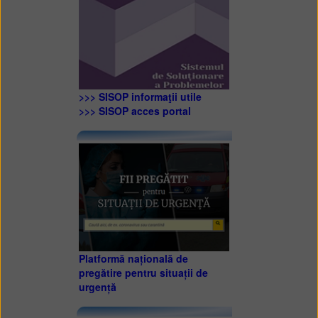
>>> SISOP informaţii utile
>>> SISOP acces portal
Platformă națională de
pregătire pentru situații de
urgență