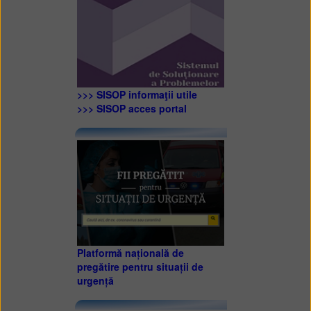
>>> SISOP informaţii utile
>>> SISOP acces portal
Platformă națională de
pregătire pentru situații de
urgență