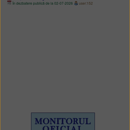
În dezbatere publică de la 02-07-2026
user:152