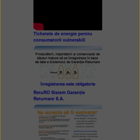
Tichetele de energie pentru
consumatorii vulnerabili
RetuRO Sistem Garanție
Returnare S.A.