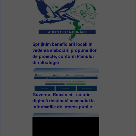
Sprijinim beneficiarii locali în
vederea elaborării propunerilor
de proiecte, conform Planului
din Strategie
Guvernul României - soluție
digitală destinată accesului la
informațiile de interes public