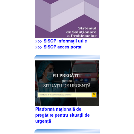
>>> SISOP informaţii utile
>>> SISOP acces portal
Platformă națională de
pregătire pentru situații de
urgență