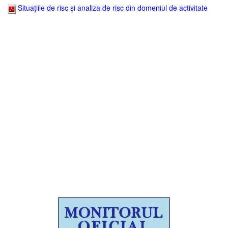
Situațiile de risc și analiza de risc din domeniul de activitate