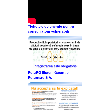
Tichetele de energie pentru
consumatorii vulnerabili
RetuRO Sistem Garanție
Returnare S.A.