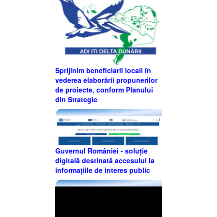
Sprijinim beneficiarii locali în
vederea elaborării propunerilor
de proiecte, conform Planului
din Strategie
Guvernul României - soluție
digitală destinată accesului la
informațiile de interes public