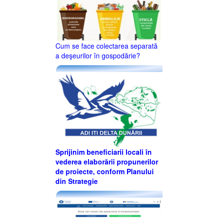
Cum se face colectarea separată
a deşeurilor în gospodărie?
Sprijinim beneficiarii locali în
vederea elaborării propunerilor
de proiecte, conform Planului
din Strategie