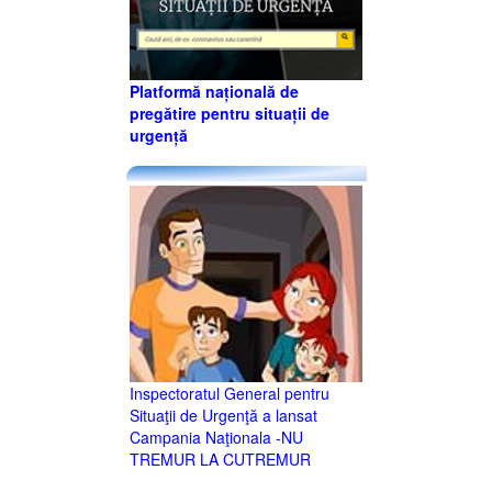
Platformă națională de
pregătire pentru situații de
urgență
Inspectoratul General pentru
Situaţii de Urgenţă a lansat
Campania Naţionala -NU
TREMUR LA CUTREMUR