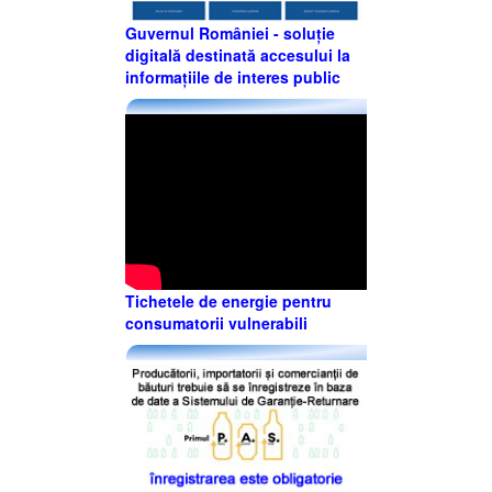
Guvernul României - soluție
digitală destinată accesului la
informațiile de interes public
Tichetele de energie pentru
consumatorii vulnerabili