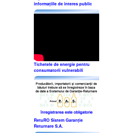
informațiile de interes public
Tichetele de energie pentru
consumatorii vulnerabili
RetuRO Sistem Garanție
Returnare S.A.