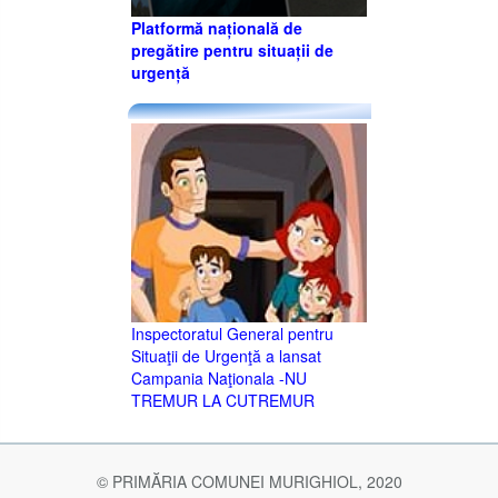
Platformă națională de
pregătire pentru situații de
urgență
Inspectoratul General pentru
Situaţii de Urgenţă a lansat
Campania Naţionala -NU
TREMUR LA CUTREMUR
© PRIMĂRIA COMUNEI MURIGHIOL, 2020