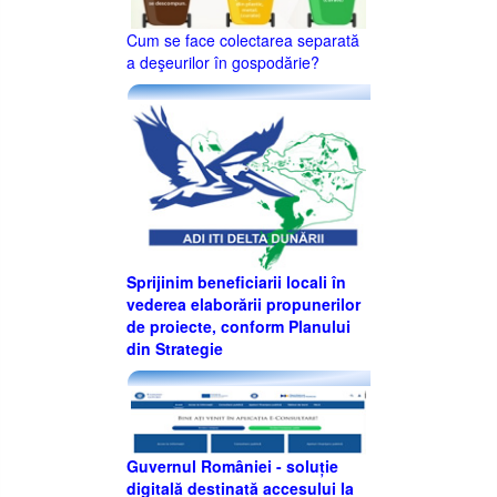
Cum se face colectarea separată
a deşeurilor în gospodărie?
Sprijinim beneficiarii locali în
vederea elaborării propunerilor
de proiecte, conform Planului
din Strategie
Guvernul României - soluție
digitală destinată accesului la