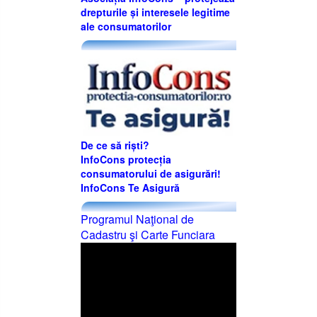
drepturile și interesele legitime
ale consumatorilor
De ce să riști?
InfoCons protecția
consumatorului de asigurări!
InfoCons Te Asigură
Programul Naţional de
Cadastru şi Carte Funciara