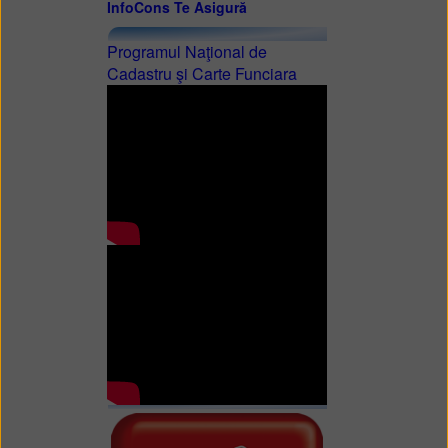
InfoCons Te Asigură
Programul Naţional de
Cadastru şi Carte Funciara