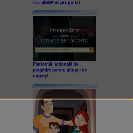
>>> SISOP acces portal
Platformă națională de
pregătire pentru situații de
urgență