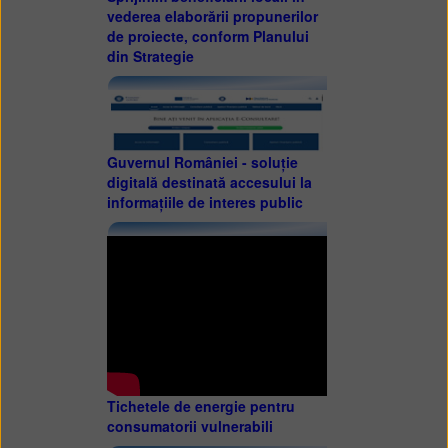
vederea elaborării propunerilor
de proiecte, conform Planului
din Strategie
Guvernul României - soluție
digitală destinată accesului la
informațiile de interes public
Tichetele de energie pentru
consumatorii vulnerabili