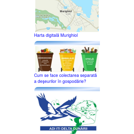
Harta digitală Murighiol
Cum se face colectarea separată
a deşeurilor în gospodărie?