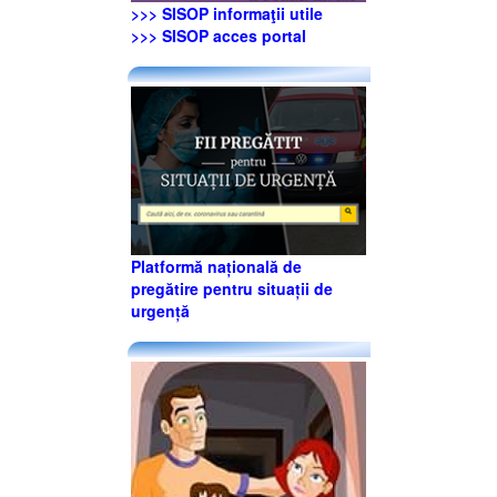
>>> SISOP informaţii utile
>>> SISOP acces portal
Platformă națională de
pregătire pentru situații de
urgență