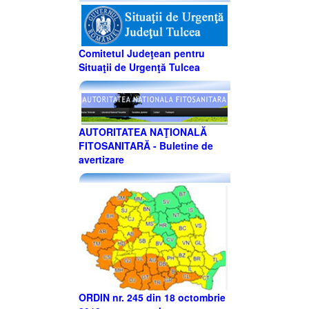
Comitetul Judeţean pentru
Situaţii de Urgenţă Tulcea
AUTORITATEA NAŢIONALĂ
FITOSANITARĂ - Buletine de
avertizare
ORDIN nr. 245 din 18 octombrie