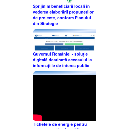
Sprijinim beneficiarii locali în
vederea elaborării propunerilor
de proiecte, conform Planului
din Strategie
Guvernul României - soluție
digitală destinată accesului la
informațiile de interes public
Tichetele de energie pentru