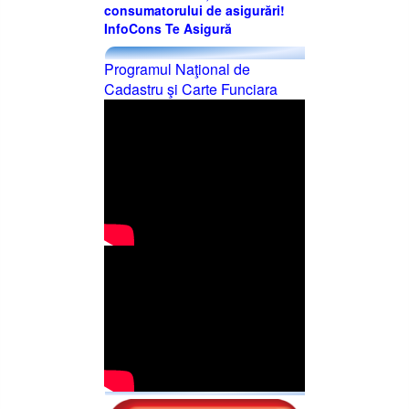
consumatorului de asigurări!
InfoCons Te Asigură
Programul Naţional de
Cadastru şi Carte Funciara