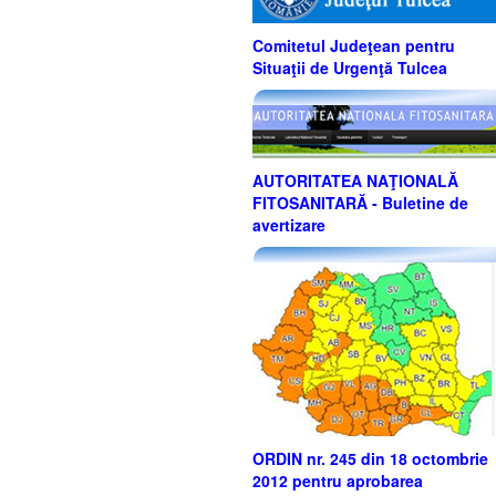
Comitetul Judeţean pentru
Situaţii de Urgenţă Tulcea
AUTORITATEA NAŢIONALĂ
FITOSANITARĂ - Buletine de
avertizare
ORDIN nr. 245 din 18 octombrie
2012 pentru aprobarea