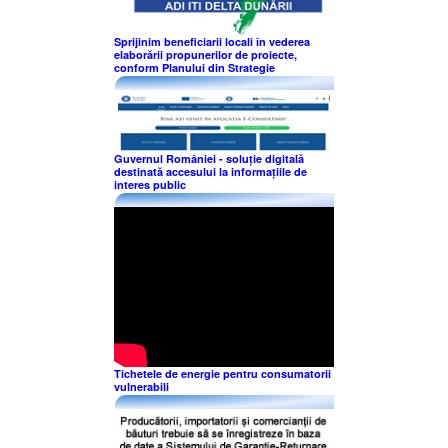
Sprijinim beneficiarii locali în vederea
elaborării propunerilor de proiecte,
conform Planului din Strategie
Guvernul României - soluție digitală
destinată accesului la informațiile de
interes public
Tichetele de energie pentru consumatorii
vulnerabili