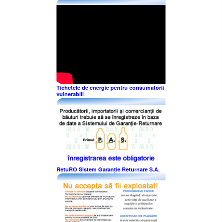
Tichetele de energie pentru consumatorii
vulnerabili
RetuRO Sistem Garanție Returnare S.A.