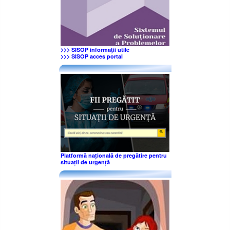
>>> SISOP informaţii utile
>>> SISOP acces portal
Platformă națională de pregătire pentru
situații de urgență